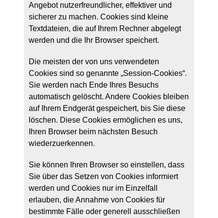
Angebot nutzerfreundlicher, effektiver und
sicherer zu machen. Cookies sind kleine
Textdateien, die auf Ihrem Rechner abgelegt
werden und die Ihr Browser speichert.
Die meisten der von uns verwendeten
Cookies sind so genannte „Session-Cookies“.
Sie werden nach Ende Ihres Besuchs
automatisch gelöscht. Andere Cookies bleiben
auf Ihrem Endgerät gespeichert, bis Sie diese
löschen. Diese Cookies ermöglichen es uns,
Ihren Browser beim nächsten Besuch
wiederzuerkennen.
Sie können Ihren Browser so einstellen, dass
Sie über das Setzen von Cookies informiert
werden und Cookies nur im Einzelfall
erlauben, die Annahme von Cookies für
bestimmte Fälle oder generell ausschließen