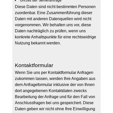
Uhrzeit der Serveranfrage
Diese Daten sind nicht bestimmten Personen
zuordenbar. Eine Zusammenführung dieser
Daten mit anderen Datenquellen wird nicht
vorgenommen. Wir behalten uns vor, diese
Daten nachträglich zu prüfen, wenn uns
konkrete Anhaltspunkte für eine rechtswidrige
Nutzung bekannt werden.
Kontaktformular
Wenn Sie uns per Kontaktformular Anfragen
zukommen lassen, werden Ihre Angaben aus
dem Anfrageformular inklusive der von Ihnen
dort angegebenen Kontaktdaten zwecks
Bearbeitung der Anfrage und für den Fall von
Anschlussfragen bei uns gespeichert. Diese
Daten geben wir nicht ohne Ihre Einwilligung