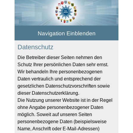
Navigation Einblenden
Datenschutz
Die Betreiber dieser Seiten nehmen den
Schutz Ihrer persönlichen Daten sehr ernst.
Wir behandeln Ihre personenbezogenen
Daten vertraulich und entsprechend der
gesetzlichen Datenschutzvorschriften sowie
dieser Datenschutzerklärung.
Die Nutzung unserer Website ist in der Regel
ohne Angabe personenbezogener Daten
möglich. Soweit auf unseren Seiten
personenbezogene Daten (beispielsweise
Name, Anschrift oder E-Mail-Adressen)