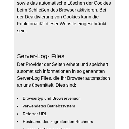
sowie das automatische Löschen der Cookies
beim Schließen des Browser aktivieren. Bei
der Deaktivierung von Cookies kann die
Funktionalität dieser Website eingeschränkt
sein.
Server-Log- Files
Der Provider der Seiten erhebt und speichert
automatisch Informationen in so genannten
Server-Log Files, die Ihr Browser automatisch
an uns übermittelt. Dies sind:
Browsertyp und Browserversion
verwendetes Betriebssystem
Referrer URL
Hostname des zugreifenden Rechners