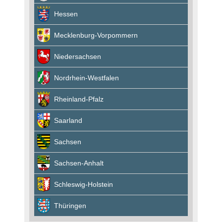
Hessen
Mecklenburg-Vorpommern
Niedersachsen
Nordrhein-Westfalen
Rheinland-Pfalz
Saarland
Sachsen
Sachsen-Anhalt
Schleswig-Holstein
Thüringen