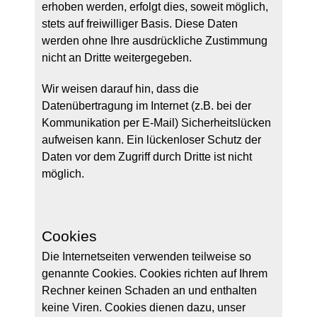
erhoben werden, erfolgt dies, soweit möglich,
stets auf freiwilliger Basis. Diese Daten
werden ohne Ihre ausdrückliche Zustimmung
nicht an Dritte weitergegeben.
Wir weisen darauf hin, dass die
Datenübertragung im Internet (z.B. bei der
Kommunikation per E-Mail) Sicherheitslücken
aufweisen kann. Ein lückenloser Schutz der
Daten vor dem Zugriff durch Dritte ist nicht
möglich.
Cookies
Die Internetseiten verwenden teilweise so
genannte Cookies. Cookies richten auf Ihrem
Rechner keinen Schaden an und enthalten
keine Viren. Cookies dienen dazu, unser