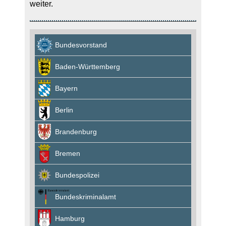
weiter.
Bundesvorstand
Baden-Württemberg
Bayern
Berlin
Brandenburg
Bremen
Bundespolizei
Bundeskriminalamt
Hamburg