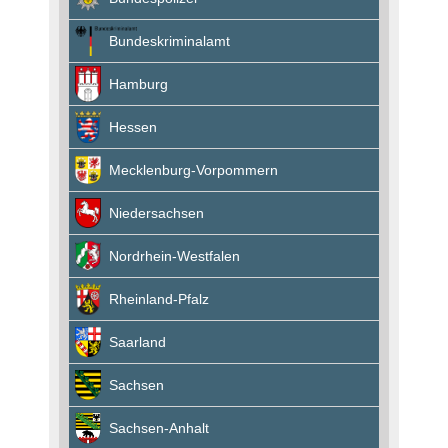
Bundeskriminalamt
Hamburg
Hessen
Mecklenburg-Vorpommern
Niedersachsen
Nordrhein-Westfalen
Rheinland-Pfalz
Saarland
Sachsen
Sachsen-Anhalt