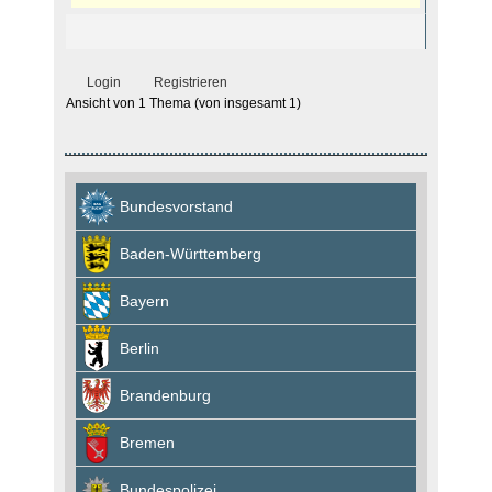
Login
Registrieren
Ansicht von 1 Thema (von insgesamt 1)
Bundesvorstand
Baden-Württemberg
Bayern
Berlin
Brandenburg
Bremen
Bundespolizei