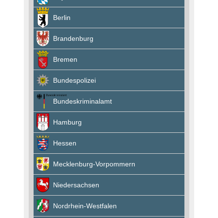
Berlin
Brandenburg
Bremen
Bundespolizei
Bundeskriminalamt
Hamburg
Hessen
Mecklenburg-Vorpommern
Niedersachsen
Nordrhein-Westfalen