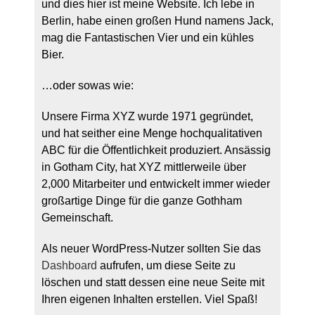
und dies hier ist meine Website. Ich lebe in
Berlin, habe einen großen Hund namens Jack,
mag die Fantastischen Vier und ein kühles
Bier.
…oder sowas wie:
Unsere Firma XYZ wurde 1971 gegründet,
und hat seither eine Menge hochqualitativen
ABC für die Öffentlichkeit produziert. Ansässig
in Gotham City, hat XYZ mittlerweile über
2,000 Mitarbeiter und entwickelt immer wieder
großartige Dinge für die ganze Gothham
Gemeinschaft.
Als neuer WordPress-Nutzer sollten Sie das
Dashboard
aufrufen, um diese Seite zu
löschen und statt dessen eine neue Seite mit
Ihren eigenen Inhalten erstellen. Viel Spaß!