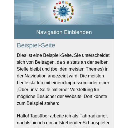
Navigation Einblenden
Beispiel-Seite
Dies ist eine Beispiel-Seite. Sie unterscheidet
sich von Beiträgen, da sie stets an der selben
Stelle bleibt und (bei den meisten Themes) in
der Navigation angezeigt wird. Die meisten
Leute starten mit einem Impressum oder einer
„Über uns“-Seite mit einer Vorstellung für
mögliche Besucher der Website. Dort könnte
zum Beispiel stehen:
Hallo! Tagsüber arbeite ich als Fahrradkurier,
nachts bin ich ein aufstrebender Schauspieler