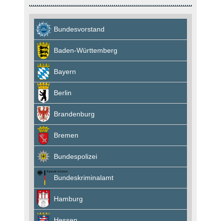
Bundesvorstand
Baden-Württemberg
Bayern
Berlin
Brandenburg
Bremen
Bundespolizei
Bundeskriminalamt
Hamburg
Hessen