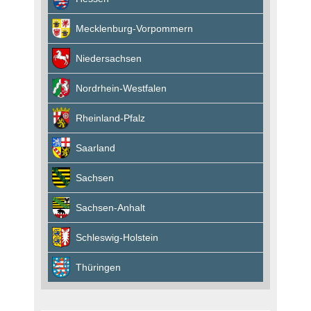
Mecklenburg-Vorpommern
Niedersachsen
Nordrhein-Westfalen
Rheinland-Pfalz
Saarland
Sachsen
Sachsen-Anhalt
Schleswig-Holstein
Thüringen